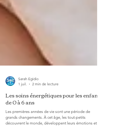
Sarah Egidio
1 juil.
2 min de lecture
Les soins énergétiques pour les enfants
de 0 à 6 ans