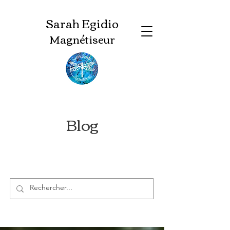
Sarah Egidio
Magnétiseur
Blog