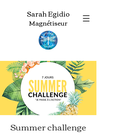
Sarah Egidio
Magnétiseur
Summer challenge