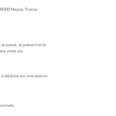
38300 Meyrié, France
 le passé, le présent et le 
ns votre vie.
 à déduire sur une séance 
ionnels.