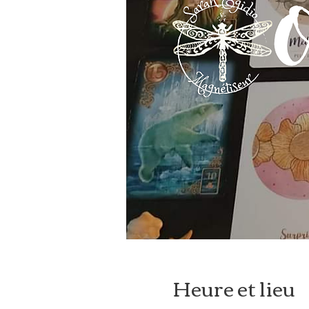
Heure et lieu