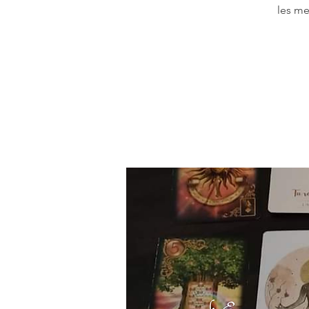
les me