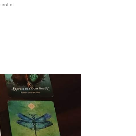
sent et