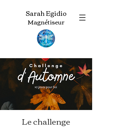
Sarah Egidio
Magnétiseur
Le challenge