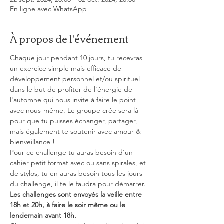
En ligne avec WhatsApp
À propos de l'événement
Chaque jour pendant 10 jours, tu recevras 
un exercice simple mais efficace de 
développement personnel et/ou spirituel 
dans le but de profiter de l'énergie de 
l'automne qui nous invite à faire le point 
avec nous-même. Le groupe crée sera là 
pour que tu puisses échanger, partager, 
mais également te soutenir avec amour & 
bienveillance !
Pour ce challenge tu auras besoin d'un 
cahier petit format avec ou sans spirales, et 
de stylos, tu en auras besoin tous les jours 
du challenge, il te le faudra pour démarrer.
Les challenges sont envoyés la veille entre 
18h et 20h, à faire le soir même ou le 
lendemain avant 18h.