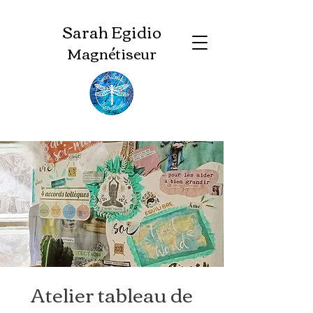
Sarah Egidio
Magnétiseur
Atelier tableau de