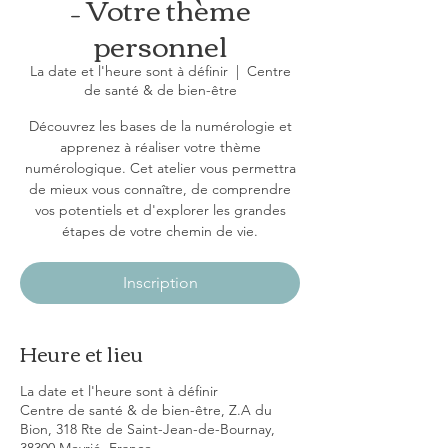
– Votre thème
personnel
La date et l'heure sont à définir
  |  
Centre
de santé & de bien-être
Découvrez les bases de la numérologie et
apprenez à réaliser votre thème
numérologique. Cet atelier vous permettra
de mieux vous connaître, de comprendre
vos potentiels et d'explorer les grandes
étapes de votre chemin de vie.
Inscription
Heure et lieu
La date et l'heure sont à définir
Centre de santé & de bien-être, Z.A du
Bion, 318 Rte de Saint-Jean-de-Bournay,