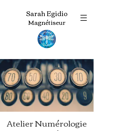
Sarah Egidio
Magnétiseur
Atelier Numérologie